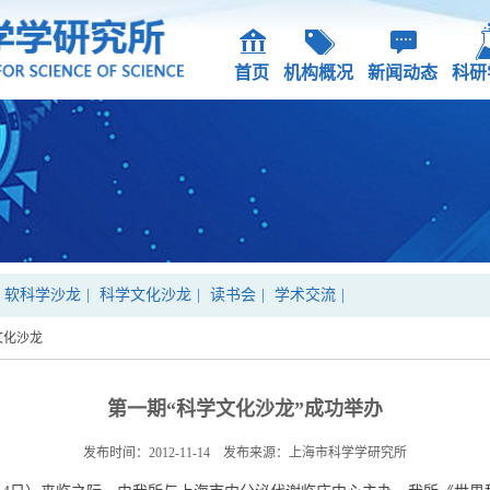
首页
机构概况
新闻动态
科研
软科学沙龙
|
科学文化沙龙
|
读书会
|
学术交流
|
文化沙龙
第一期“科学文化沙龙”成功举办
发布时间：2012-11-14 发布来源：上海市科学学研究所