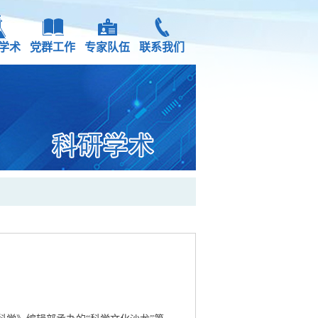
学术
党群工作
专家队伍
联系我们