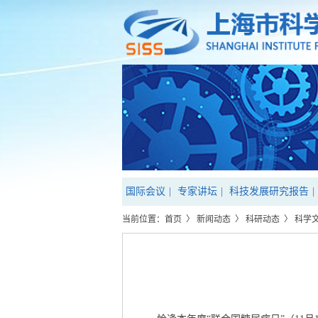
国际会议
|
专家讲坛
|
科技发展研究报告
|
当前位置：
首页
〉
新闻动态
〉
科研动态
〉
科学