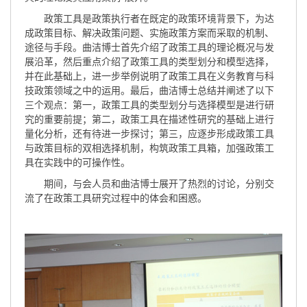
政策工具是政策执行者在既定的政策环境背景下，为达
成政策目标、解决政策问题、实施政策方案而采取的机制、
途径与手段。曲洁博士首先介绍了政策工具的理论概况与发
展沿革，然后重点介绍了政策工具的类型划分和模型选择，
并在此基础上，进一步举例说明了政策工具在义务教育与科
技政策领域之中的运用。最后，曲洁博士总结并阐述了以下
三个观点：第一，政策工具的类型划分与选择模型是进行研
究的重要前提；第二，政策工具在描述性研究的基础上进行
量化分析，还有待进一步探讨；第三，应逐步形成政策工具
与政策目标的双相选择机制，构筑政策工具箱，加强政策工
具在实践中的可操作性。
期间，与会人员和曲洁博士展开了热烈的讨论，分别交
流了在政策工具研究过程中的体会和困惑。