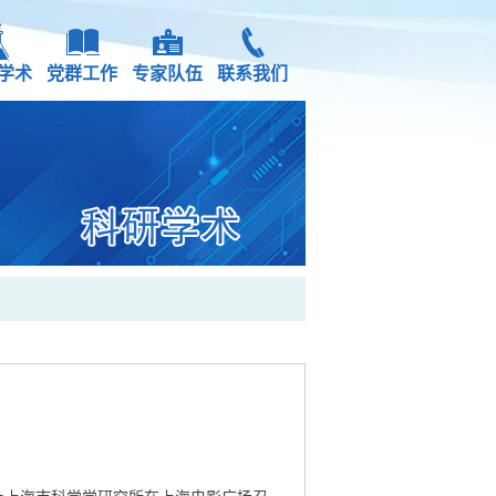
学术
党群工作
专家队伍
联系我们