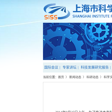
国际会议
|
专家讲坛
|
科技发展研究报告
|
当前位置：
首页
〉
新闻动态
〉
科研动态
〉
科学