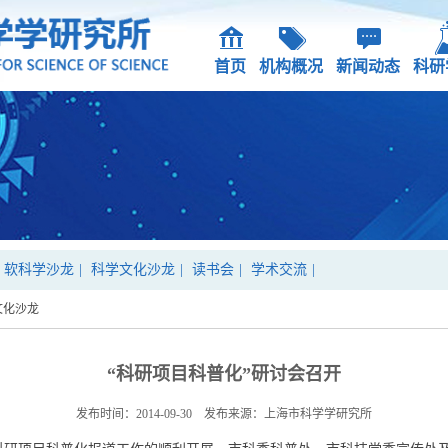
首页
机构概况
新闻动态
科研
软科学沙龙
|
科学文化沙龙
|
读书会
|
学术交流
|
文化沙龙
“科研项目科普化”研讨会召开
发布时间：2014-09-30 发布来源：上海市科学学研究所