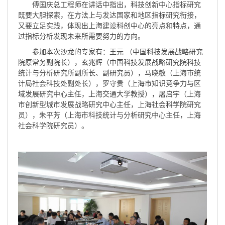
傅国庆总工程师在讲话中指出，科技创新中心指标研究
既要大胆探索，在方法上与发达国家和地区指标研究衔接，
又要立足实践，体现出上海建设科创中心的亮点和特点，通
过指标分析发现未来所需要努力的方向。
参加本次沙龙的专家有：王元 （中国科技发展战略研究
院原常务副院长），玄兆辉（中国科技发展战略研究院科技
统计与分析研究所副所长、副研究员），马晓敏（上海市统
计局社会科技处副处长），罗守贵（上海市知识竞争力与区
域发展研究中心主任，上海交通大学教授），屠启宇（上海
市创新型城市发展战略研究中心主任，上海社会科学院研究
员），朱平芳（上海市科技统计与分析研究中心主任，上海
社会科学院研究员）。