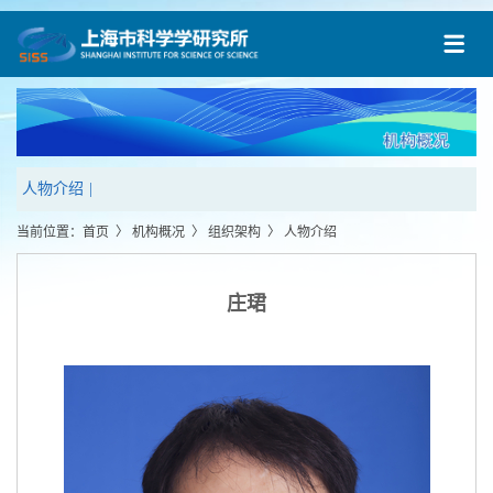
人物介绍
|
当前位置：
首页
〉
机构概况
〉
组织架构
〉
人物介绍
庄珺