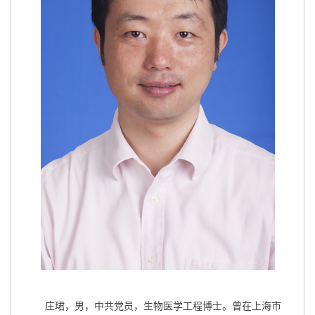
庄珺，男，中共党员，生物医学工程博士。曾在上海市