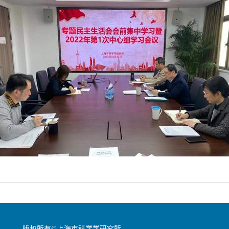
版权所有©上海市科学学研究所