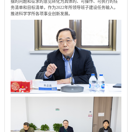
摆的问题和征求的意见转化为具体的、可操作、可执行的任
务清单和目标清单，作为2022年所领导班子建设任务输入，
推进科学学所各项事业创新发展。