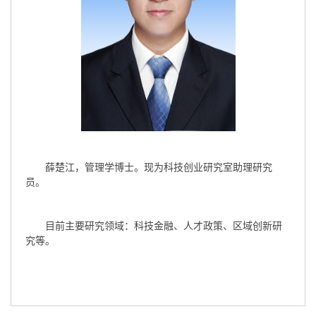
薛楚江，管理学博士。现为科技创业研究室助理研究
员。
目前主要研究领域：科技金融、人才政策、区域创新研
究等。