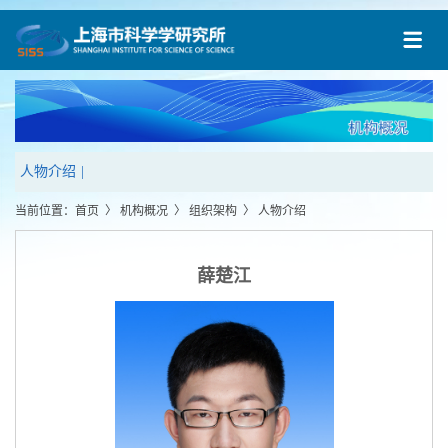
人物介绍
|
当前位置：
首页
〉
机构概况
〉
组织架构
〉
人物介绍
薛楚江