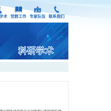
学术
党群工作
专家队伍
联系我们