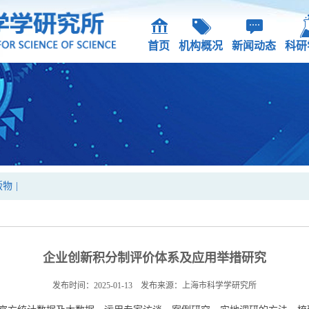
首页
机构概况
新闻动态
科研
版物
|
企业创新积分制评价体系及应用举措研究
发布时间：2025-01-13 发布来源：上海市科学学研究所