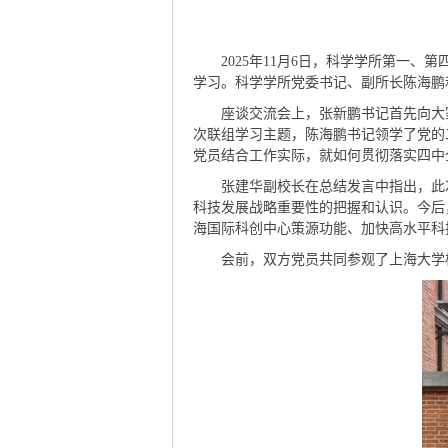
2025年11月6日，科学学所第一
学习。科学学所党委书记、副所长陈海鹏
座谈交流会上，张新鹏书记首先向大家
次联组学习主题，陈海鹏书记领学了党的
党员结合工作实际，就如何贯彻落实四中
张建华副校长在总结发言中指出，此次
科技发展战略重要性的把握和认识。今后
海国际科创中心策源功能、加快高水平科
会前，双方党员共同参观了上海大学校