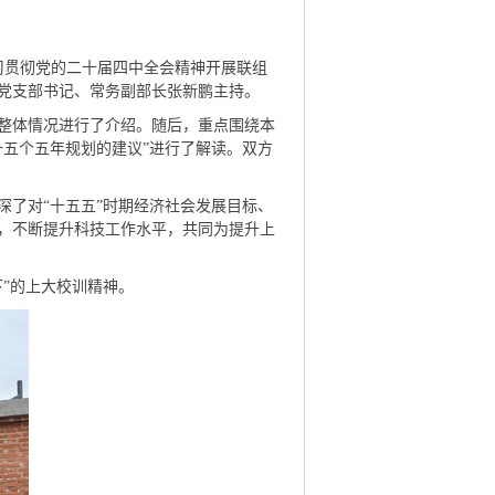
学习贯彻党的二十届四中全会精神开展联组
党支部书记、常务副部长张新鹏主持。
整体情况进行了介绍。随后，重点围绕本
五个五年规划的建议”进行了解读。双方
了对“十五五”时期经济社会发展目标、
，不断提升科技工作水平，共同为提升上
”的上大校训精神。