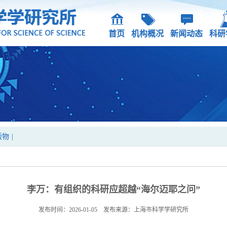
首页
机构概况
新闻动态
科研
版物
|
李万：有组织的科研应超越“海尔迈耶之问”
发布时间：2026-01-05 发布来源：上海市科学学研究所