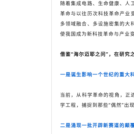
随着集成电路、生命健康、人
革命与以往历次科技革命产业
多领域融合、多设施密集的大
使我国成为新科技革命与产业
借鉴“海尔迈耶之问”，在研究
一是诞生影响一个世纪的重大科
当前，从科学革命的视角，正
学工程，捕捉到那些“偶然”出
二是涌现一批开辟新赛道的颠