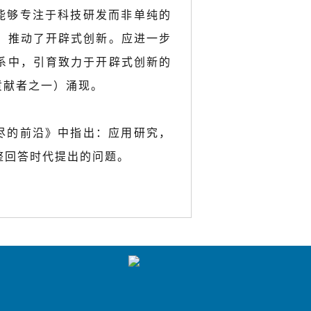
新，能够专注于科技研发而非单纯的
，推动了开辟式创新。应进一步
系中，引育致力于开辟式创新的
贡献者之一）涌现。
无尽的前沿》中指出：应用研究，
整回答时代提出的问题。