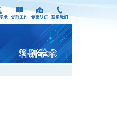
学术
党群工作
专家队伍
联系我们