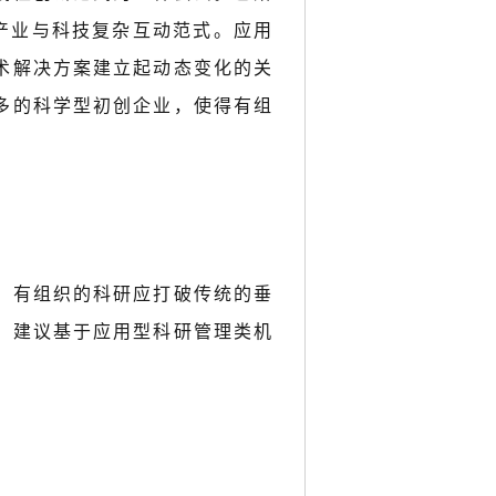
的产业与科技复杂互动范式。应用
术解决方案建立起动态变化的关
多的科学型初创企业，使得有组
。有组织的科研应打破传统的垂
。建议基于应用型科研管理类机