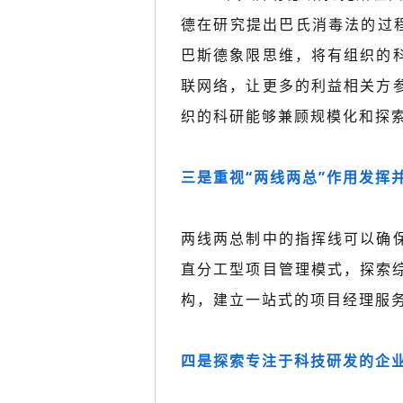
德在研究提出巴氏消毒法的过程
巴斯德象限思维，将有组织的
联网络，让更多的利益相关方
织的科研能够兼顾规模化和探
三是重视“两线两总”作用发挥
两线两总制中的指挥线可以确
直分工型项目管理模式，探索
构，建立一站式的项目经理服
四是探索专注于科技研发的企