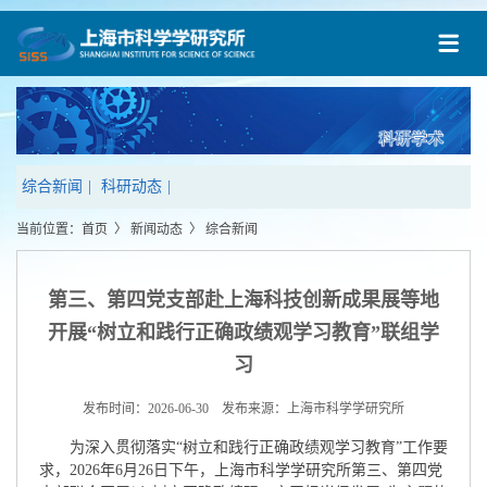
综合新闻
|
科研动态
|
当前位置：
首页
〉
新闻动态
〉
综合新闻
第三、第四党支部赴上海科技创新成果展等地
开展“树立和践行正确政绩观学习教育”联组学
习
发布时间：2026-06-30 发布来源：上海市科学学研究所
为深入贯彻落实“树立和践行正确政绩观学习教育”工作要
求，2026年6月26日下午，上海市科学学研究所第三、第四党