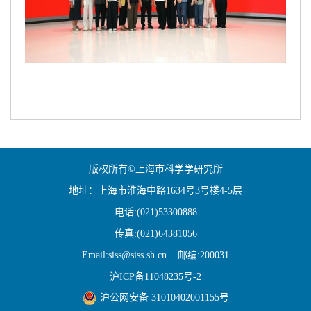
版权所有©上海市科学学研究所
地址：上海市淮海中路1634号3号楼4-5层
电话:(021)53300888
传真:(021)64381056
Email:siss@siss.sh.cn 邮编:200031
沪ICP备11048235号-2
沪公网安备 31010402001155号