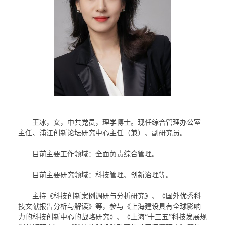
王冰，女，中共党员，理学博士。现任综合管理办公室
主任、浦江创新论坛研究中心主任（兼）、副研究员。
目前主要工作领域：全面负责综合管理。
目前主要研究领域：科技管理、创新治理等。
主持《科技创新案例调研与分析研究》、《国外优秀科
技文献报告分析与解读》等，参与《上海建设具有全球影响
力的科技创新中心的战略研究》、《上海“十三五”科技发展规