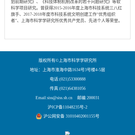
划前期研究》、《科技体制机制改革的若干问题研究》等软
科学项目研究。曾获得2015-2016年度上海市科技系统三八红
旗手、2017-2018年度市科技系统文明创建工作“优秀组织
者”、上海市科学学研究所优秀共产党员、先进个人等荣誉。
版权所有©上海市科学学研究所
地址：上海市淮海中路1634号3号楼4-5层
电话:(021)53300888
传真:(021)64381056
Email:siss@siss.sh.cn 邮编:200031
沪ICP备11048235号-2
沪公网安备 31010402001155号