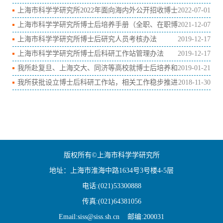
上海市科学学研究所2022年面向海内外公开招收博士
2022-07-01
后研究人员简章
上海市科学学研究所博士后培养手册（全职、在职博
2021-12-07
士后使用）
上海市科学学研究所博士后研究人员考核办法
2019-12-17
上海市科学学研究所博士后科研工作站管理办法
2019-12-17
我所赴复旦、上海交大、同济等高校就博士后培养和
2019-01-21
全面合作对接交流
我所获批设立博士后科研工作站，相关工作稳步推进
2018-11-30
版权所有©上海市科学学研究所
地址：上海市淮海中路1634号3号楼4-5层
电话:(021)53300888
传真:(021)64381056
Email:siss@siss.sh.cn 邮编:200031