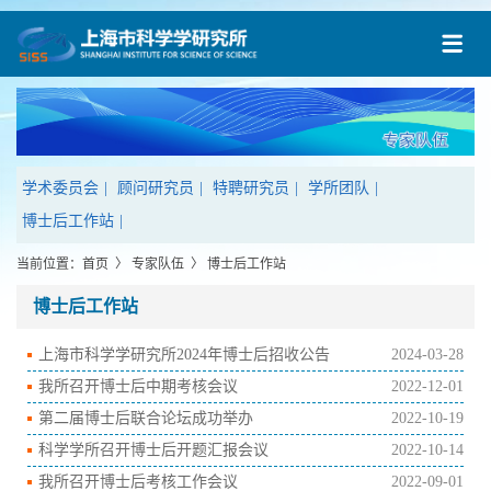
学术委员会
|
顾问研究员
|
特聘研究员
|
学所团队
|
博士后工作站
|
当前位置：
首页
〉
专家队伍
〉
博士后工作站
博士后工作站
上海市科学学研究所2024年博士后招收公告
2024-03-28
我所召开博士后中期考核会议
2022-12-01
第二届博士后联合论坛成功举办
2022-10-19
科学学所召开博士后开题汇报会议
2022-10-14
我所召开博士后考核工作会议
2022-09-01