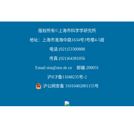
版权所有©上海市科学学研究所
地址：上海市淮海中路1634号3号楼4-5层
电话:(021)53300888
传真:(021)64381056
Email:siss@siss.sh.cn 邮编:200031
沪ICP备11048235号-2
沪公网安备 31010402001155号