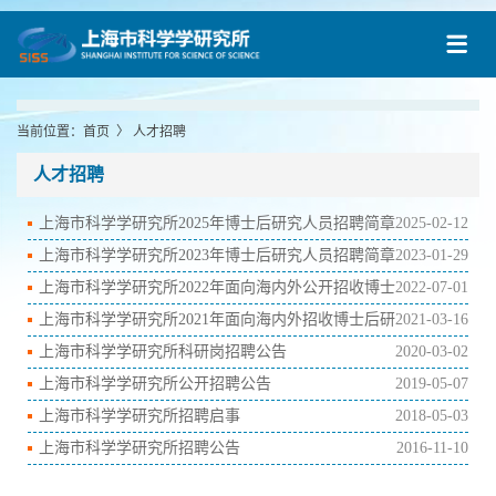
当前位置：
首页
〉
人才招聘
人才招聘
上海市科学学研究所2025年博士后研究人员招聘简章
2025-02-12
上海市科学学研究所2023年博士后研究人员招聘简章
2023-01-29
上海市科学学研究所2022年面向海内外公开招收博士
2022-07-01
后研究人员简章
上海市科学学研究所2021年面向海内外招收博士后研
2021-03-16
究人员
上海市科学学研究所科研岗招聘公告
2020-03-02
上海市科学学研究所公开招聘公告
2019-05-07
上海市科学学研究所招聘启事
2018-05-03
上海市科学学研究所招聘公告
2016-11-10