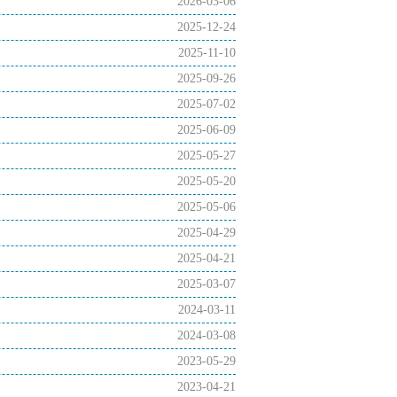
2026-03-06
2025-12-24
2025-11-10
2025-09-26
2025-07-02
2025-06-09
2025-05-27
2025-05-20
2025-05-06
2025-04-29
2025-04-21
2025-03-07
2024-03-11
2024-03-08
2023-05-29
2023-04-21