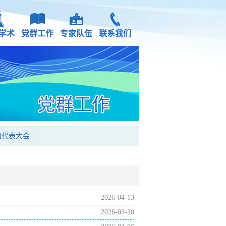
学术
党群工作
专家队伍
联系我们
国代表大会
|
2026-04-13
2026-03-30