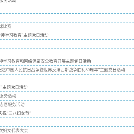
愿服务活动
球比赛
精神学习教育"主题党日活动
神学习教育和网络保密安全教育开展主题党日活动
纪念中国人民抗日战争暨世界反法西斯战争胜利80周年”主题党日活动
”主题党日活动
愿服务活动
列志愿服务活动
庆祝“三八妇女节”
次妇女代表大会